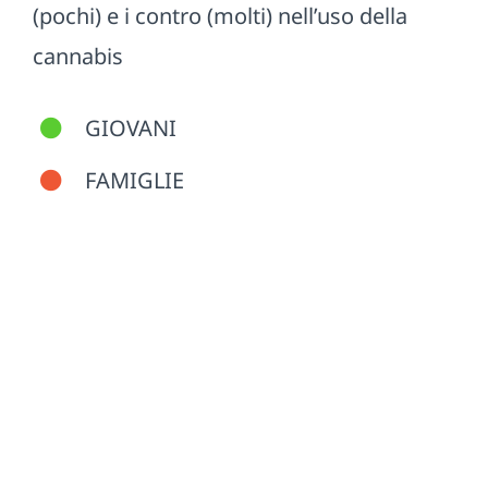
(pochi) e i contro (molti) nell’uso della
cannabis
GIOVANI
FAMIGLIE