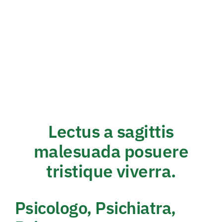
Lectus a sagittis
malesuada posuere
tristique viverra.
Psicologo, Psichiatra,