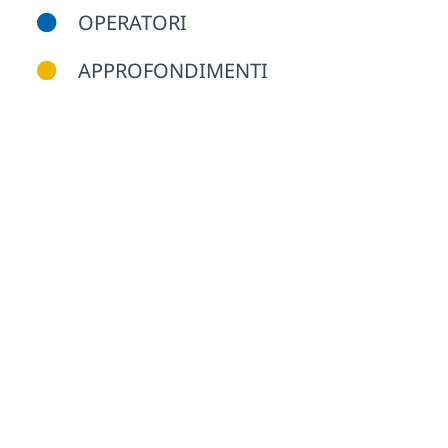
OPERATORI
APPROFONDIMENTI