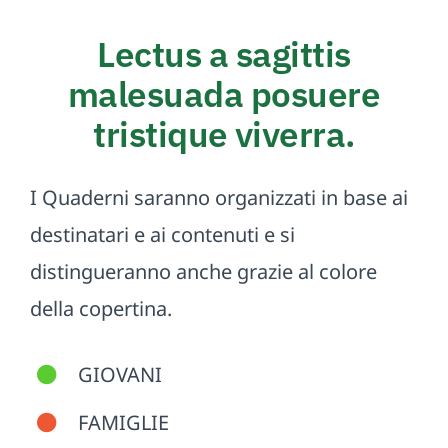
Lectus a sagittis
malesuada posuere
tristique viverra.
I Quaderni saranno organizzati in base ai
destinatari e ai contenuti e si
distingueranno anche grazie al colore
della copertina.
GIOVANI
FAMIGLIE