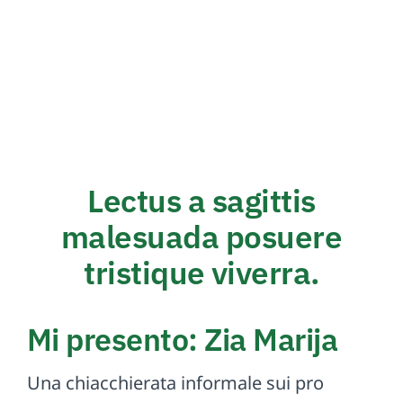
Lectus a sagittis
malesuada posuere
tristique viverra.
Mi presento: Zia Marija
Una chiacchierata informale sui pro