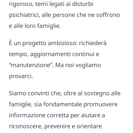
rigoroso, temi legati ai disturbi
psichiatrici, alle persone che ne soffrono
e alle loro famiglie.
È un progetto ambizioso: richiederà
tempo, aggiornamenti continui e
“manutenzione”. Ma noi vogliamo
provarci.
Siamo convinti che, oltre al sostegno alle
famiglie, sia fondamentale promuovere
informazione corretta per aiutare a
riconoscere, prevenire e orientare