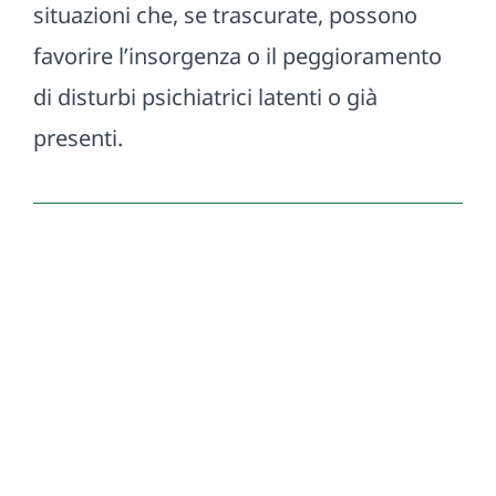
situazioni che, se trascurate, possono
favorire l’insorgenza o il peggioramento
di disturbi psichiatrici latenti o già
presenti.