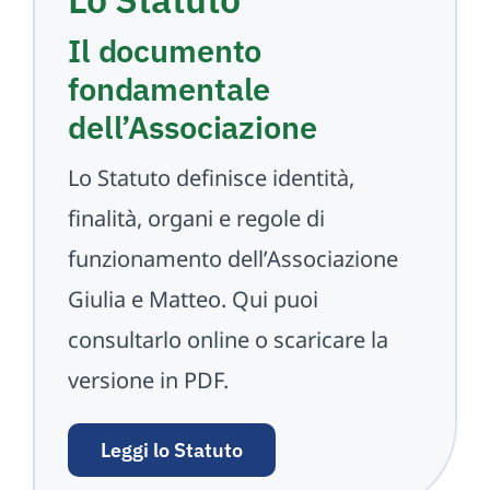
Il documento
fondamentale
dell’Associazione
Lo Statuto definisce identità,
finalità, organi e regole di
funzionamento dell’Associazione
Giulia e Matteo. Qui puoi
consultarlo online o scaricare la
versione in PDF.
Leggi lo Statuto