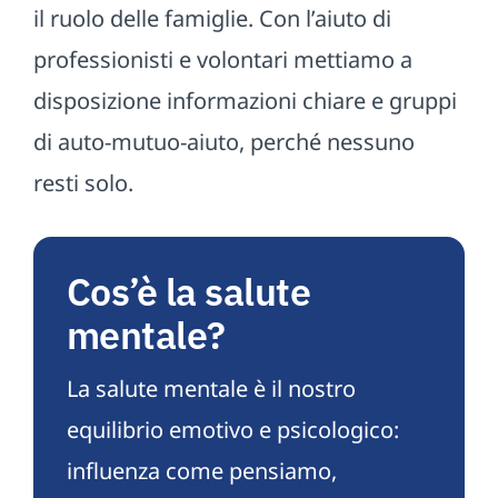
il ruolo delle famiglie. Con l’aiuto di
professionisti e volontari mettiamo a
disposizione informazioni chiare e gruppi
di auto-mutuo-aiuto, perché nessuno
resti solo.
Cos’è la salute
mentale?
La salute mentale è il nostro
equilibrio emotivo e psicologico:
influenza come pensiamo,