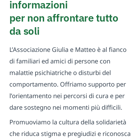
informazioni
per non affrontare tutto
da soli
L’Associazione Giulia e Matteo è al fianco
di familiari ed amici di persone con
malattie psichiatriche o disturbi del
comportamento. Offriamo supporto per
l’orientamento nei percorsi di cura e per
dare sostegno nei momenti più difficili.
Promuoviamo la cultura della solidarietà
che riduca stigma e pregiudizi e riconosca