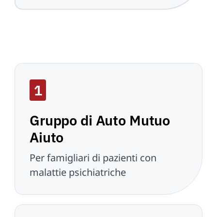
1
Gruppo di Auto Mutuo
Aiuto
Per famigliari di pazienti con
malattie psichiatriche