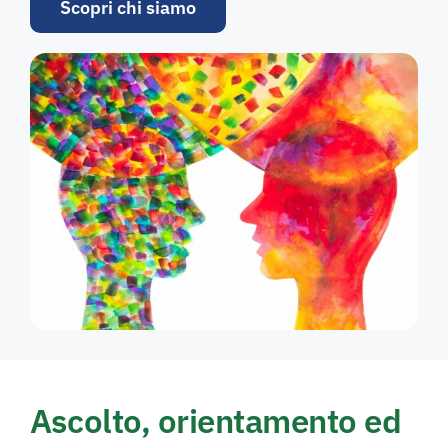
Scopri chi siamo
Ascolto, orientamento ed