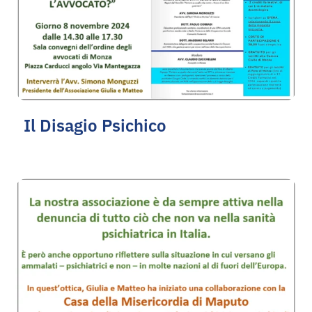
Il Disagio Psichico