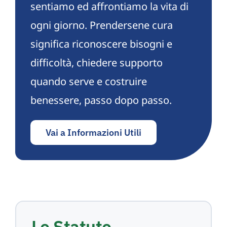
sentiamo ed affrontiamo la vita di
ogni giorno. Prendersene cura
significa riconoscere bisogni e
difficoltà, chiedere supporto
quando serve e costruire
benessere, passo dopo passo.
Vai a Informazioni Utili
Lo Statuto