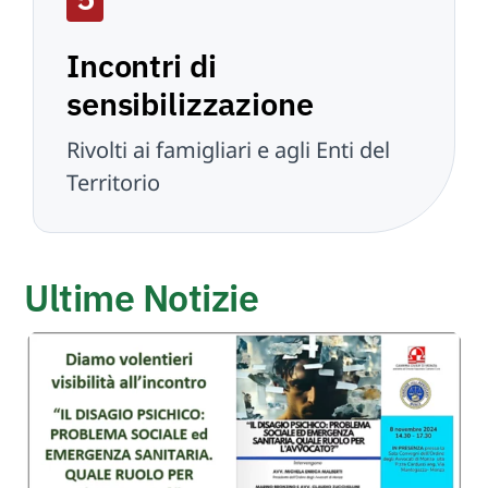
Incontri di
sensibilizzazione
Rivolti ai famigliari e agli Enti del
Territorio
Ultime Notizie