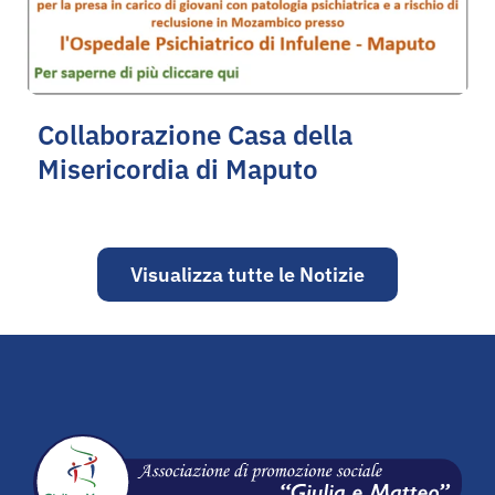
Collaborazione Casa della
Misericordia di Maputo
Visualizza tutte le Notizie