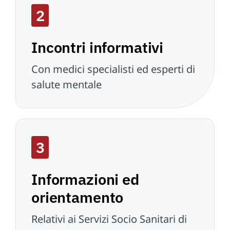
2
Incontri informativi
Con medici specialisti ed esperti di
salute mentale
3
Informazioni ed
orientamento
Relativi ai Servizi Socio Sanitari di