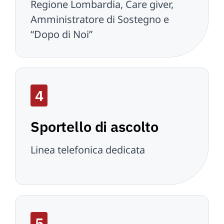
Regione Lombardia, Care giver,
Amministratore di Sostegno e
“Dopo di Noi”
4
Sportello di ascolto
Linea telefonica dedicata
5