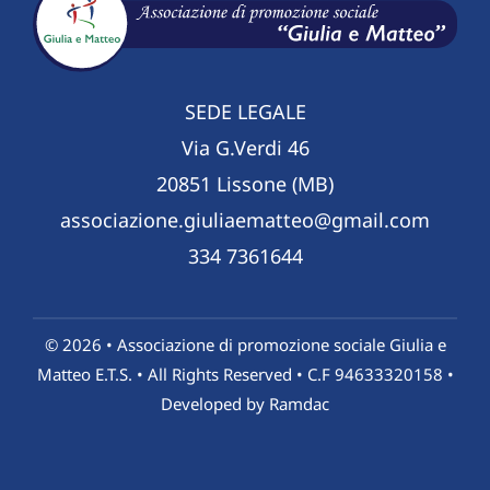
SEDE LEGALE
Via G.Verdi 46
20851 Lissone (MB)
associazione.giuliaematteo@gmail.com
334 7361644
© 2026 • Associazione di promozione sociale Giulia e
Matteo E.T.S. • All Rights Reserved • C.F 94633320158 •
Developed by
Ramdac