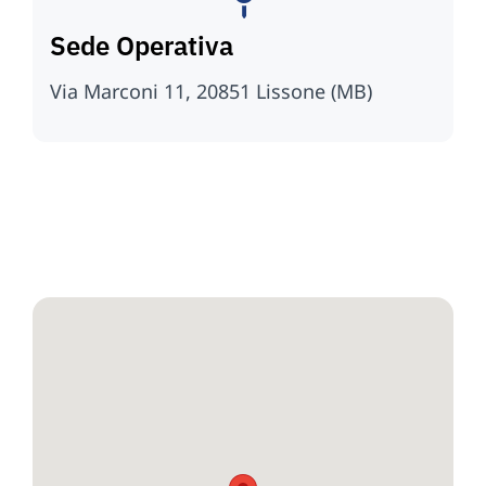
Sede Operativa
Via Marconi 11, 20851 Lissone (MB)