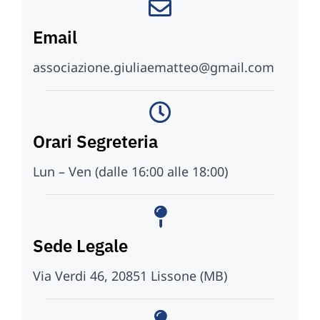
Email
associazione.giuliaematteo@gmail.com
Orari Segreteria
Lun – Ven (dalle 16:00 alle 18:00)
Sede Legale
Via Verdi 46, 20851 Lissone (MB)