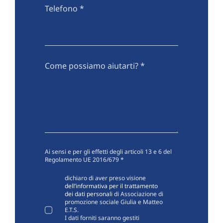
Telefono
*
Come possiamo aiutarti?
*
Ai sensi e per gli effetti degli articoli 13 e 6 del
Regolamento UE 2016/679
*
dichiaro di aver preso visione
dell’informativa per il trattamento
dei dati personali
di Associazione di
promozione sociale Giulia e Matteo
E.T.S.
I dati forniti saranno gestiti