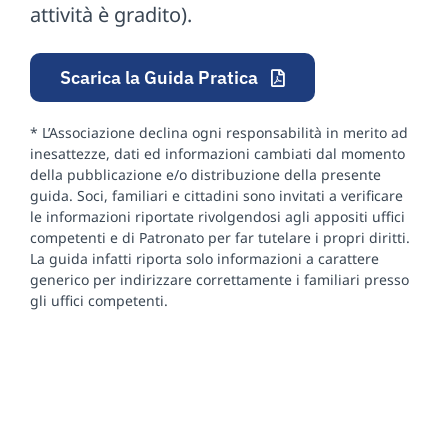
attività è gradito).
Scarica la Guida Pratica
* L’Associazione declina ogni responsabilità in merito ad
inesattezze, dati ed informazioni cambiati dal momento
della pubblicazione e/o distribuzione della presente
guida. Soci, familiari e cittadini sono invitati a verificare
le informazioni riportate rivolgendosi agli appositi uffici
competenti e di Patronato per far tutelare i propri diritti.
La guida infatti riporta solo informazioni a carattere
generico per indirizzare correttamente i familiari presso
gli uffici competenti.