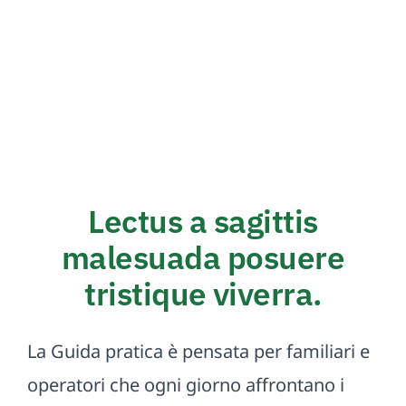
Lectus a sagittis
malesuada posuere
tristique viverra.
La Guida pratica è pensata per familiari e
operatori che ogni giorno affrontano i