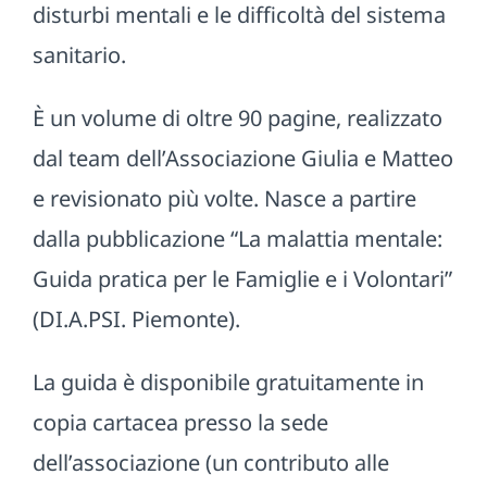
disturbi mentali e le difficoltà del sistema
sanitario.
È un volume di oltre 90 pagine, realizzato
dal team dell’Associazione Giulia e Matteo
e revisionato più volte. Nasce a partire
dalla pubblicazione “La malattia mentale:
Guida pratica per le Famiglie e i Volontari”
(DI.A.PSI. Piemonte).
La guida è disponibile gratuitamente in
copia cartacea presso la sede
dell’associazione (un contributo alle