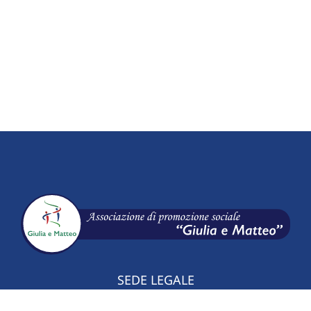
SEDE LEGALE
Via G.Verdi 46