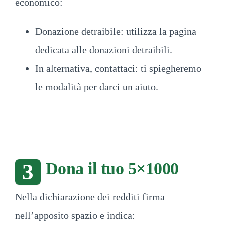
economico:
Donazione detraibile: utilizza la pagina
dedicata alle donazioni detraibili.
In alternativa, contattaci: ti spiegheremo
le modalità per darci un aiuto.
Dona il tuo 5×1000
3
Nella dichiarazione dei redditi firma
nell’apposito spazio e indica: