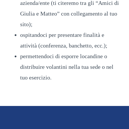
azienda/ente (ti citeremo tra gli “Amici di
Giulia e Matteo” con collegamento al tuo
sito);
ospitandoci per presentare finalità e
attività (conferenza, banchetto, ecc.);
permettendoci di esporre locandine o
distribuire volantini nella tua sede o nel
tuo esercizio.