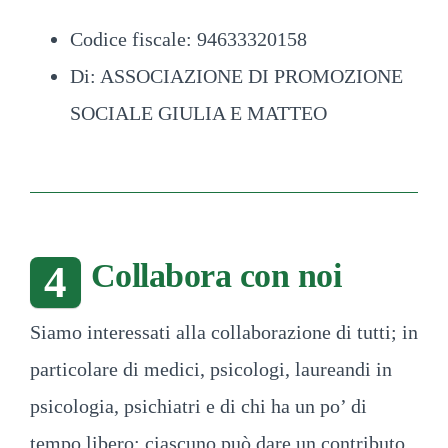
Codice fiscale: 94633320158
Di: ASSOCIAZIONE DI PROMOZIONE
SOCIALE GIULIA E MATTEO
Collabora con noi
4
Siamo interessati alla collaborazione di tutti; in
particolare di medici, psicologi, laureandi in
psicologia, psichiatri e di chi ha un po’ di
tempo libero: ciascuno può dare un contributo