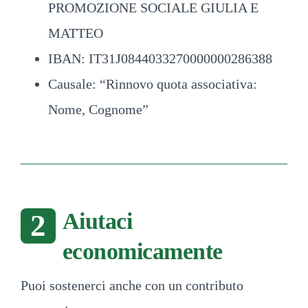
PROMOZIONE SOCIALE GIULIA E
MATTEO
IBAN: IT31J0844033270000000286388
Causale: “Rinnovo quota associativa:
Nome, Cognome”
Aiutaci
2
economicamente
Puoi sostenerci anche con un contributo