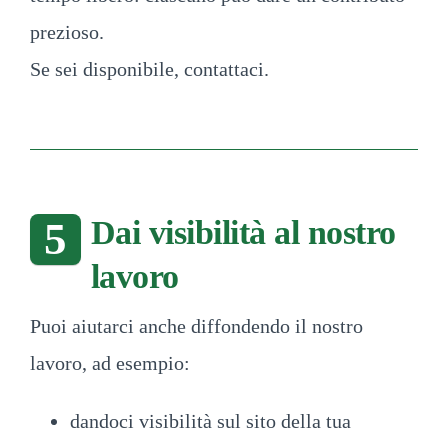
prezioso.
Se sei disponibile, contattaci.
Dai visibilità al nostro
5
lavoro
Puoi aiutarci anche diffondendo il nostro
lavoro, ad esempio:
dandoci visibilità sul sito della tua