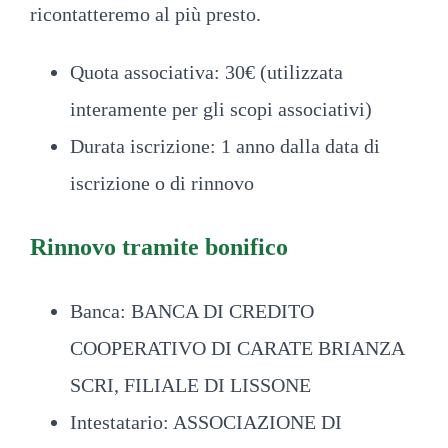
ricontatteremo al più presto.
Quota associativa: 30€ (utilizzata
interamente per gli scopi associativi)
Durata iscrizione: 1 anno dalla data di
iscrizione o di rinnovo
Rinnovo tramite bonifico
Banca: BANCA DI CREDITO
COOPERATIVO DI CARATE BRIANZA
SCRI, FILIALE DI LISSONE
Intestatario: ASSOCIAZIONE DI